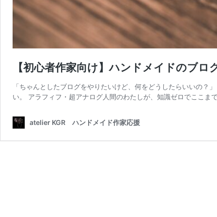
【初心者作家向け】ハンドメイドのブロ
「ちゃんとしたブログをやりたいけど、何をどうしたらいいの？」
い。 アラフィフ・超アナログ人間のわたしが、知識ゼロでここまで
atelier KGR ハンドメイド作家応援