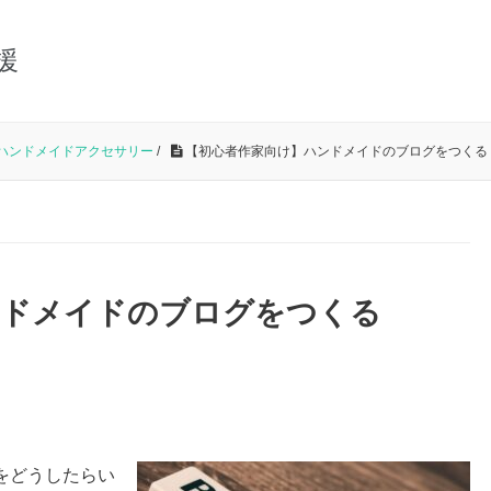
援
ハンドメイドアクセサリー
/
【初心者作家向け】ハンドメイドのブログをつくる
ンドメイドのブログをつくる
をどうしたらい