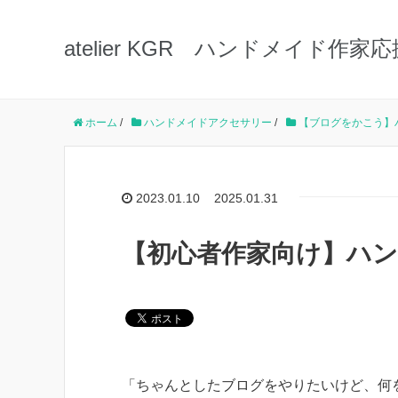
atelier KGR ハンドメイド作家応
ホーム
/
ハンドメイドアクセサリー
/
【ブログをかこう】
2023.01.10
2025.01.31
【初心者作家向け】ハ
「ちゃんとしたブログをやりたいけど、何