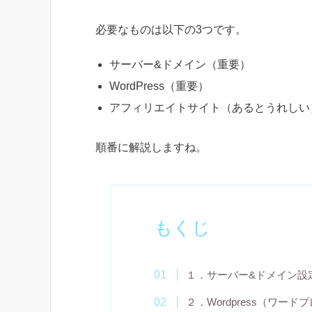
必要なものは以下の3つです。
サーバー&ドメイン（重要）
WordPress（重要）
アフィリエイトサイト（あるとうれしい
順番に解説しますね。
もくじ
１．サーバー&ドメイン設
２．Wordpress（ワー