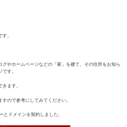
です。
ログやホームページなどの「家」を建て、その住所をお知ら
ジです。
できます。
ますので参考にしてみてください。
バーとドメインを契約しました。