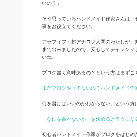
いの？」
そう思っているハンドメイド作家さんは、
事をお役立てください。
アラフィフ・超アナログ人間のわたしが、
まで出来ましたので、安心してチャレンジ
いね。
ブログ書く意味あるの？という方はまずこ
まだブログやってないの？ハンドメイド作
何を書けばいいのかわからない。という方
「なにを書かないか」を決めるとラクにな
初心者ハンドメイド作家がブログをはじめ