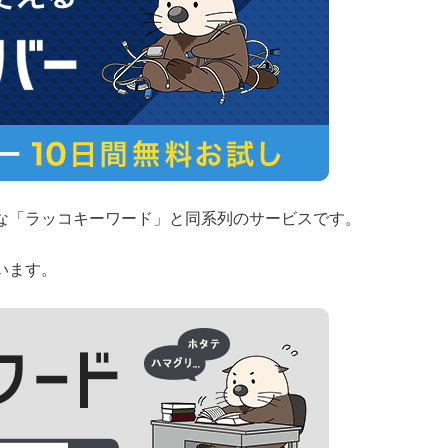
な「ラッコキーワード」と同系列のサービスです。
います。