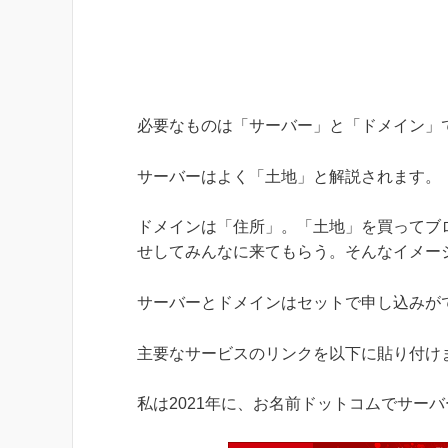
必要なものは「サーバー」と「ドメイン」
サーバーはよく「土地」と解説されます。
ドメインは「住所」。「土地」を買ってブ
せしてみんなに来てもらう。そんなイメー
サーバーとドメインはセットで申し込みが
主要なサービスのリンクを以下に貼り付け
私は2021年に、お名前ドットコムでサー