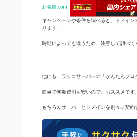
お名前.com
キャンペーンや条件を調べると、ドメイン
ります。
時期によっても違うため、注意して調べて
他にも、ラッコサーバーの「かんたんブロ
簡単で初期費用も安いので、おススメです
もちろんサーバーとドメインを別々に契約