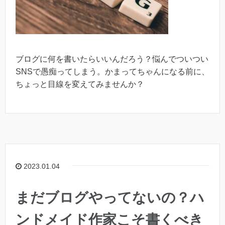
ブログに何を書いたらいいんだろう？悩んでついつい
SNSで愚痴ってしまう。かまってちゃんになる前に、
ちょっと目線を変えてみませんか？
2023.01.04
まだブログやってないの？ハ
ンドメイド作家こそ書くべき