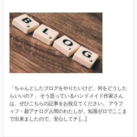
「ちゃんとしたブログをやりたいけど、何をどうした
らいいの？」 そう思っているハンドメイド作家さん
は、ぜひこちらの記事をお役立てください。 アラフ
ィフ・超アナログ人間のわたしが、知識ゼロでここま
で出来ましたので、安心してチ […]