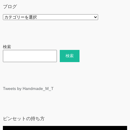
ブログ
ブ
ロ
グ
検索
検索
Tweets by Handmade_M_T
ピンセットの持ち方
動