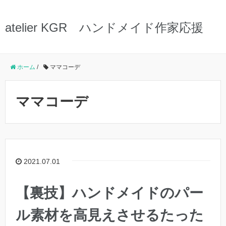
atelier KGR ハンドメイド作家応援
ホーム
/
ママコーデ
ママコーデ
2021.07.01
【裏技】ハンドメイドのパー
ル素材を高見えさせるたった