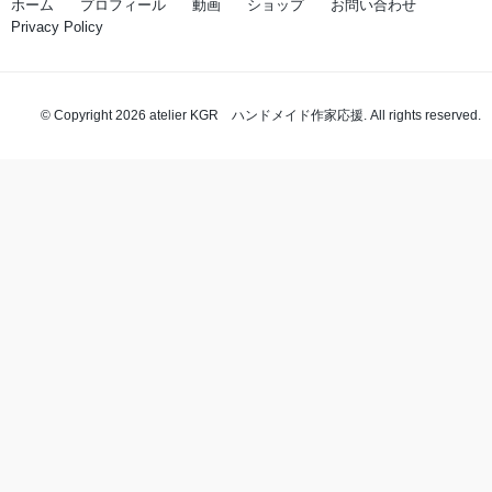
ホーム
プロフィール
動画
ショップ
お問い合わせ
Privacy Policy
© Copyright 2026 atelier KGR ハンドメイド作家応援. All rights reserved.