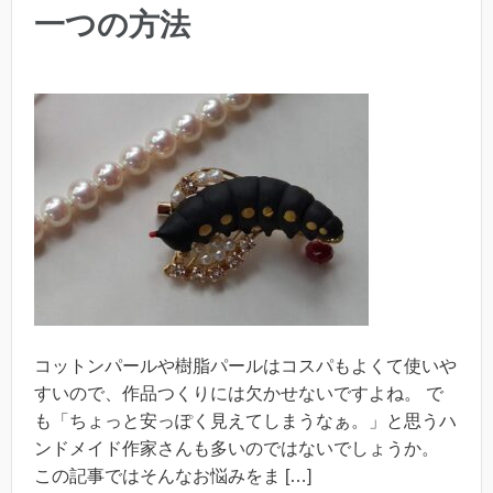
一つの方法
コットンパールや樹脂パールはコスパもよくて使いや
すいので、作品つくりには欠かせないですよね。 で
も「ちょっと安っぽく見えてしまうなぁ。」と思うハ
ンドメイド作家さんも多いのではないでしょうか。
この記事ではそんなお悩みをま […]