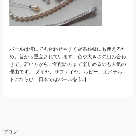
パールは何にでも合わせやすく冠婚葬祭にも使えるた
め、昔から重宝されています。色や大きさの組み合わ
せで、若い方からご年配の方まで楽しめるのも人気の
理由です。 ダイヤ、サファイヤ、ルビー、エメラル
ドにならび、日本ではパールを […]
ブログ