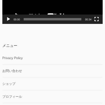
ー
00:00
00:34
メニュー
Privacy Policy
お問い合わせ
ショップ
プロフィール