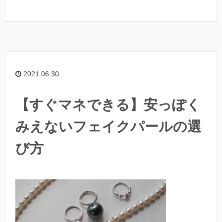
2021.06.30
【すぐマネできる】安っぽく
みえないフェイクパールの選
び方