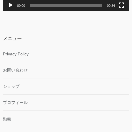
00:00
00:34
メニュー
Privacy Policy
お問い合わせ
ショップ
プロフィール
動画