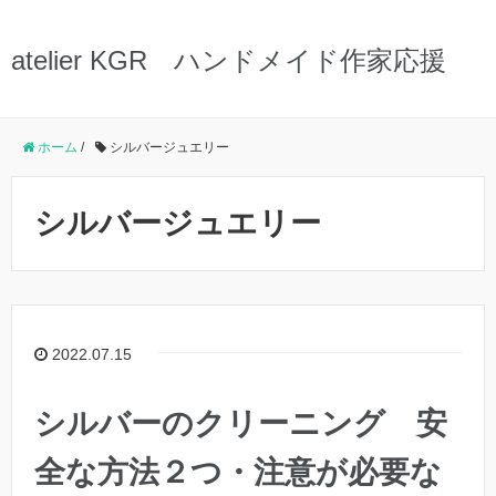
atelier KGR ハンドメイド作家応援
ホーム
/
シルバージュエリー
シルバージュエリー
2022.07.15
シルバーのクリーニング 安
全な方法２つ・注意が必要な