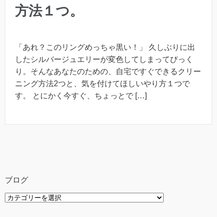
方法１つ。
「あれ？このリングめっちゃ黒い！」 久しぶりに出
したシルバージュエリーが変色してしまってびっく
り。そんなあなたのための、自宅ですぐできるクリー
ニング方法2つと、気を付けてほしいやり方１つで
す。 とにかく今すぐ、ちょっとで […]
ブログ
ブ
ロ