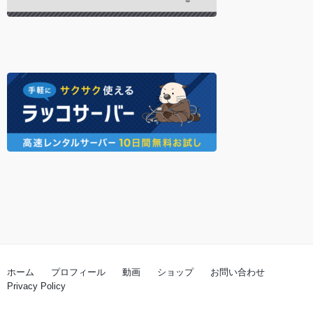
ホーム
プロフィール
動画
ショップ
お問い合わせ
Privacy Policy