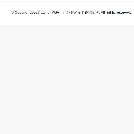
© Copyright 2026 atelier KGR ハンドメイド作家応援. All rights reserved.